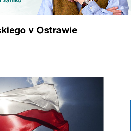
skiego v Ostrawie