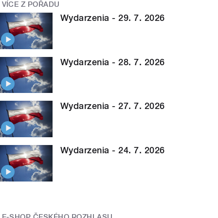
VÍCE Z POŘADU
Wydarzenia - 29. 7. 2026
Wydarzenia - 28. 7. 2026
Wydarzenia - 27. 7. 2026
Wydarzenia - 24. 7. 2026
E-SHOP ČESKÉHO ROZHLASU