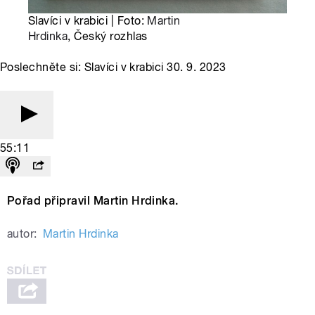
Slavíci v krabici | Foto:
Martin
Hrdinka
, Český rozhlas
Poslechněte si: Slavíci v krabici 30. 9. 2023
55:11
Pořad připravil Martin Hrdinka.
autor:
Martin Hrdinka