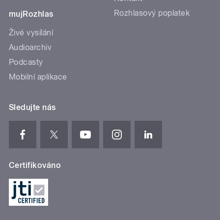
Rozhlasový poplatek
mujRozhlas
Živé vysílání
Audioarchiv
Podcasty
Mobilní aplikace
Sledujte nás
Certifikováno