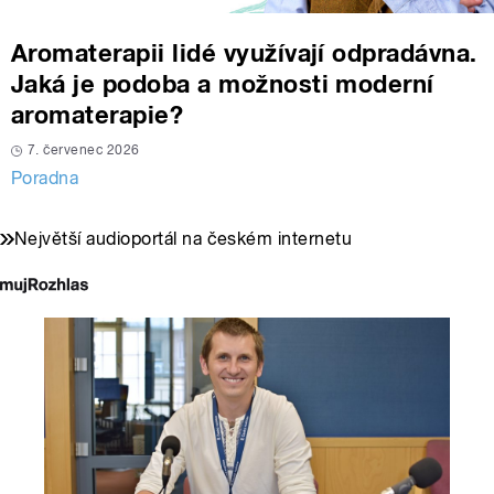
Aromaterapii lidé využívají odpradávna.
Jaká je podoba a možnosti moderní
aromaterapie?
7. červenec 2026
Poradna
Největší audioportál na českém internetu