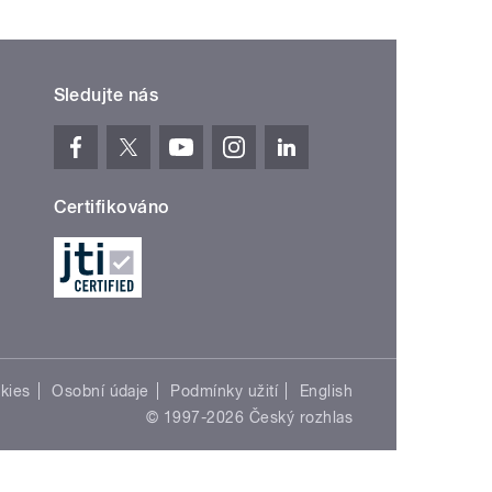
Sledujte nás
Certifikováno
kies
Osobní údaje
Podmínky užití
English
© 1997-2026 Český rozhlas