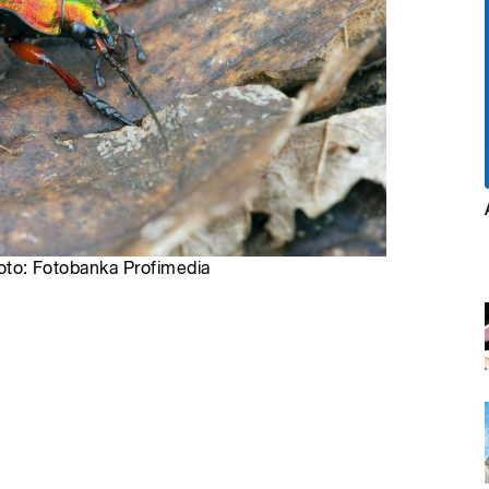
 Foto: Fotobanka Profimedia