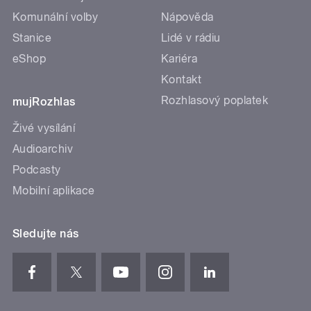
Komunální volby
Nápověda
Stanice
Lidé v rádiu
eShop
Kariéra
Kontakt
Rozhlasový poplatek
mujRozhlas
Živé vysílání
Audioarchiv
Podcasty
Mobilní aplikace
Sledujte nás