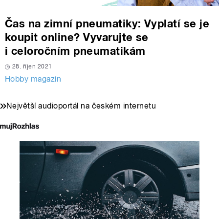
Čas na zimní pneumatiky: Vyplatí se je
koupit online? Vyvarujte se
i celoročním pneumatikám
28. říjen 2021
Hobby magazín
Největší audioportál na českém internetu