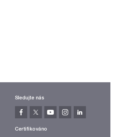
Sledujte nás
Certifikováno