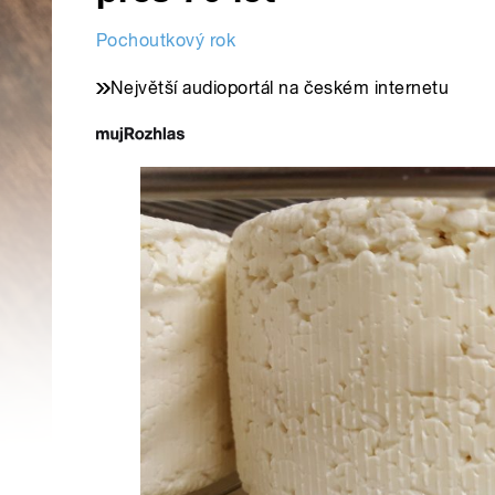
Pochoutkový rok
Největší audioportál na českém internetu