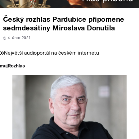
Český rozhlas Pardubice připomene
sedmdesátiny Miroslava Donutila
4. únor 2021
Největší audioportál na českém internetu