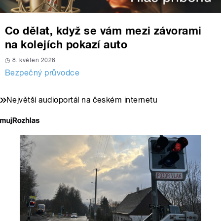
Co dělat, když se vám mezi závorami
na kolejích pokazí auto
8. květen 2026
Bezpečný průvodce
Největší audioportál na českém internetu