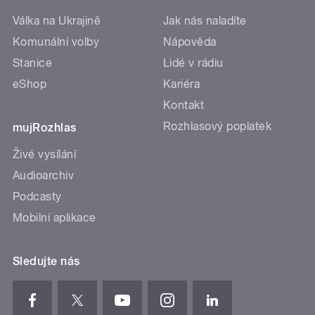
Válka na Ukrajině
Jak nás naladíte
Komunální volby
Nápověda
Stanice
Lidé v rádiu
eShop
Kariéra
Kontakt
Rozhlasový poplatek
mujRozhlas
Živé vysílání
Audioarchiv
Podcasty
Mobilní aplikace
Sledujte nás