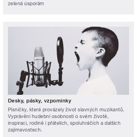
zelená úsporám
Desky, pásky, vzpomínky
Písničky, které provázely život slavných muzikantů.
Vyprávění hudební osobnosti o svém životě,
inspiraci, rodině i přátelích, spoluhráčích a dalších
zajímavostech.