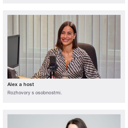
Alex a host
Rozhovory s osobnostmi.