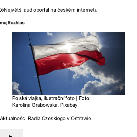
Největší audioportál na českém internetu
Polská vlajka, ilustrační foto | Foto:
Karolina Grabowska, Pixabay
Aktualności Radia Czeskiego v Ostrawie