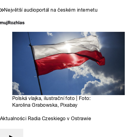
Největší audioportál na českém internetu
Polská vlajka, ilustrační foto | Foto:
Karolina Grabowska, Pixabay
Aktualności Radia Czeskiego v Ostrawie