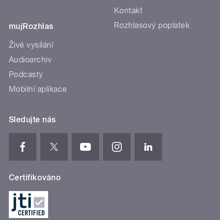
Kontakt
Rozhlasový poplatek
mujRozhlas
Živé vysílání
Audioarchiv
Podcasty
Mobilní aplikace
Sledujte nás
Certifikováno