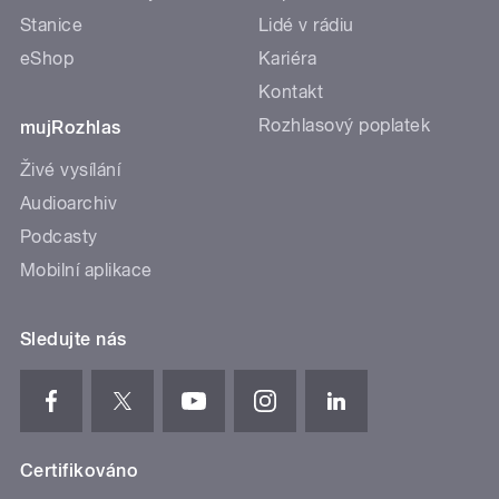
Stanice
Lidé v rádiu
eShop
Kariéra
Kontakt
Rozhlasový poplatek
mujRozhlas
Živé vysílání
Audioarchiv
Podcasty
Mobilní aplikace
Sledujte nás
Certifikováno