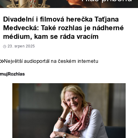
Divadelní i filmová herečka Taťjana
Medvecká: Také rozhlas je nádherné
médium, kam se ráda vracím
23. srpen 2025
Největší audioportál na českém internetu