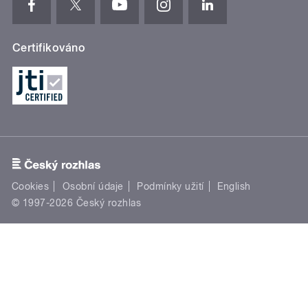
Certifikováno
Cookies
Osobní údaje
Podmínky užití
English
© 1997-2026 Český rozhlas