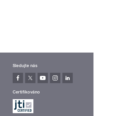
Sledujte nás
Certifikováno