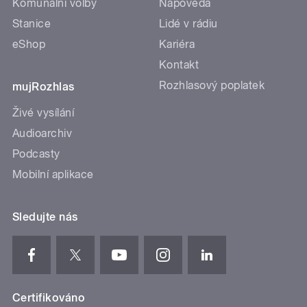
Komunální volby
Nápověda
Stanice
Lidé v rádiu
eShop
Kariéra
Kontakt
Rozhlasový poplatek
mujRozhlas
Živé vysílání
Audioarchiv
Podcasty
Mobilní aplikace
Sledujte nás
Certifikováno