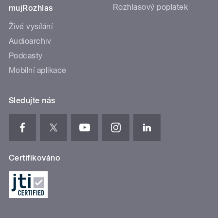
Rozhlasový poplatek
mujRozhlas
Živé vysílání
Audioarchiv
Podcasty
Mobilní aplikace
Sledujte nás
Certifikováno