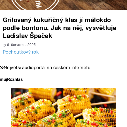
Grilovaný kukuřičný klas jí málokdo
podle bontonu. Jak na něj, vysvětluje
Ladislav Špaček
6. červenec 2025
Pochoutkový rok
Největší audioportál na českém internetu