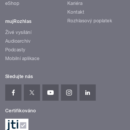
eShop
Kariéra
Kontakt
Rozhlasový poplatek
mujRozhlas
Živé vysílání
Audioarchiv
Podcasty
Mobilní aplikace
Sledujte nás
Certifikováno