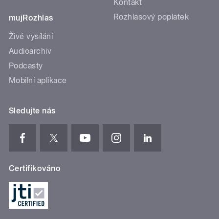
Kontakt
Rozhlasový poplatek
mujRozhlas
Živé vysílání
Audioarchiv
Podcasty
Mobilní aplikace
Sledujte nás
Certifikováno