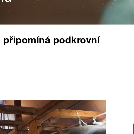
ci připomíná podkrovní