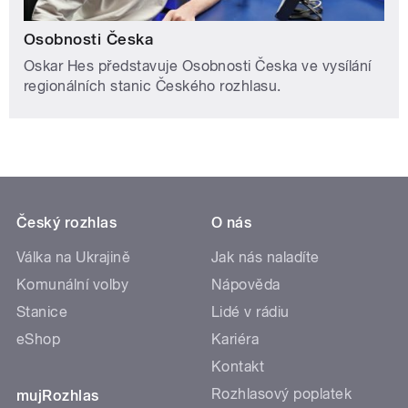
Osobnosti Česka
Oskar Hes představuje Osobnosti Česka ve vysílání
regionálních stanic Českého rozhlasu.
Český rozhlas
O nás
Válka na Ukrajině
Jak nás naladíte
Komunální volby
Nápověda
Stanice
Lidé v rádiu
eShop
Kariéra
Kontakt
Rozhlasový poplatek
mujRozhlas