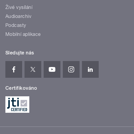
Živé vysílání
Audioarchiv
Podcasty
Mobilní aplikace
Sledujte nás
Certifikováno