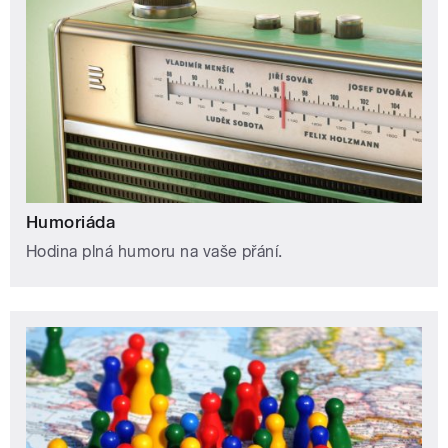
Humoriáda
Hodina plná humoru na vaše přání.