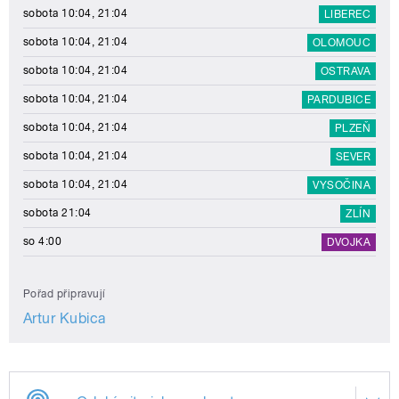
sobota 10:04, 21:04
LIBEREC
sobota 10:04, 21:04
OLOMOUC
sobota 10:04, 21:04
OSTRAVA
sobota 10:04, 21:04
PARDUBICE
sobota 10:04, 21:04
PLZEŇ
sobota 10:04, 21:04
SEVER
sobota 10:04, 21:04
VYSOČINA
sobota 21:04
ZLÍN
so 4:00
DVOJKA
Pořad připravují
Artur Kubica