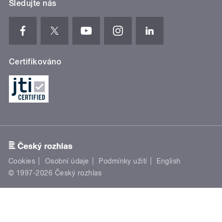
Sledujte nás
Certifikováno
Cookies
Osobní údaje
Podmínky užití
English
© 1997-2026 Český rozhlas