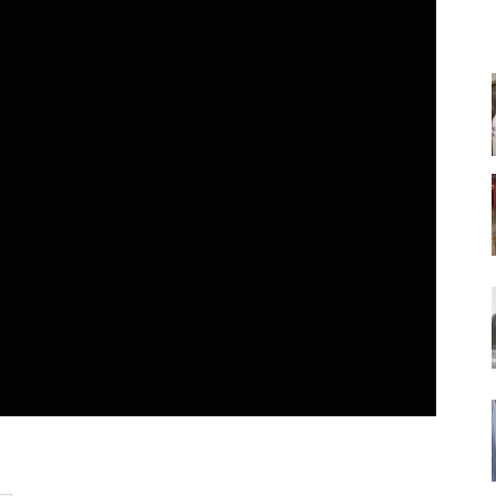
AMPIONSHIPS 2019