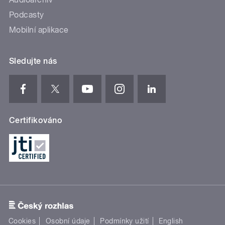
Podcasty
Mobilní aplikace
Sledujte nás
Certifikováno
Cookies
Osobní údaje
Podmínky užití
English