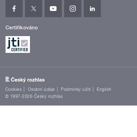
Certifikováno
Cookies
Osobní údaje
Podmínky užití
English
© 1997-2026 Český rozhlas