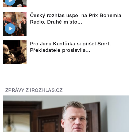
Český rozhlas uspěl na Prix Bohemia
Radio. Druhé místo...
Pro Jana Kantůrka si přišel Smrť.
Překladatele proslavila...
ZPRÁVY Z IROZHLAS.CZ