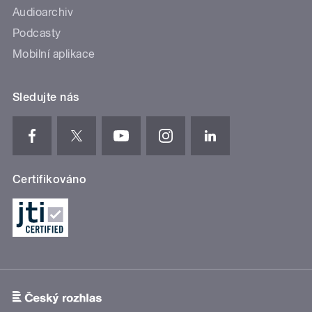
Audioarchiv
Podcasty
Mobilní aplikace
Sledujte nás
Certifikováno