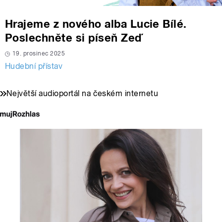
Hrajeme z nového alba Lucie Bílé.
Poslechněte si píseň Zeď
19. prosinec 2025
Hudební přístav
Největší audioportál na českém internetu