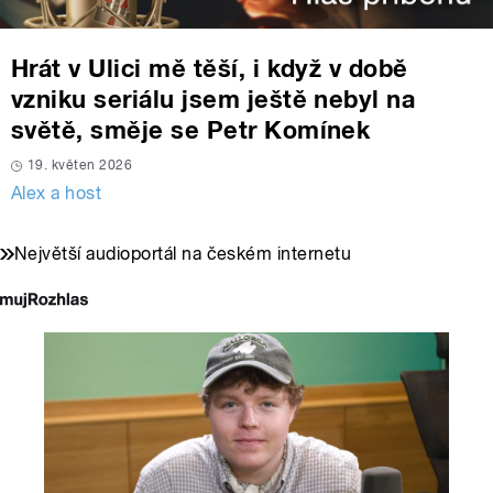
Hrát v Ulici mě těší, i když v době
vzniku seriálu jsem ještě nebyl na
světě, směje se Petr Komínek
19. květen 2026
Alex a host
Největší audioportál na českém internetu