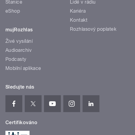
Stanice
Lidé v rádiu
eShop
Kariéra
Kontakt
Rozhlasový poplatek
mujRozhlas
Živé vysílání
Audioarchiv
Podcasty
Mobilní aplikace
Sledujte nás
Certifikováno