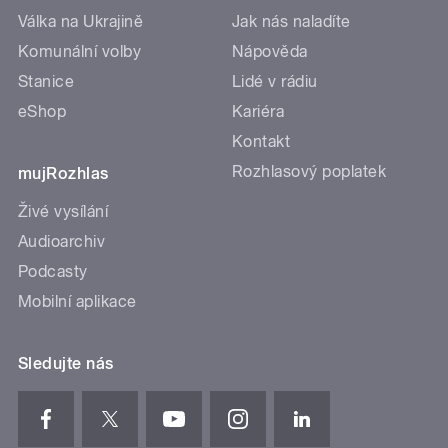
Válka na Ukrajině
Jak nás naladíte
Komunální volby
Nápověda
Stanice
Lidé v rádiu
eShop
Kariéra
Kontakt
Rozhlasový poplatek
mujRozhlas
Živé vysílání
Audioarchiv
Podcasty
Mobilní aplikace
Sledujte nás