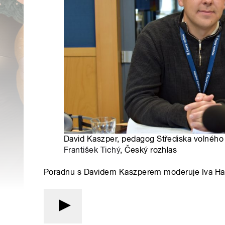
David Kaszper, pedagog Střediska volného 
František Tichý
, Český rozhlas
Poradnu s Davidem Kaszperem moderuje Iva Ha