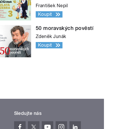
František Nepil
Koupit
50 moravských pověstí
Zdeněk Junák
Koupit
Sledujte nás