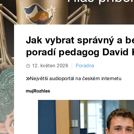
Jak vybrat správný a be
poradí pedagog David 
12. květen 2026
Poradna
Největší audioportál na českém internetu