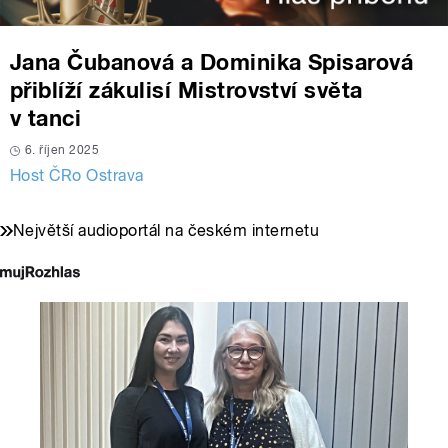
Jana Čubanová a Dominika Spisarová
přiblíží zákulisí Mistrovství světa
v tanci
6. říjen 2025
Host ČRo Ostrava
Největší audioportál na českém internetu