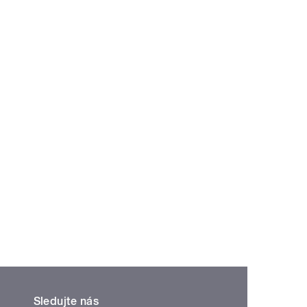
Sledujte nás