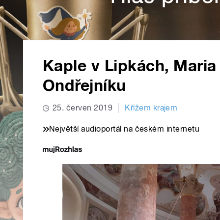
Kaple v Lipkách, Maria 
Ondřejníku
25. červen 2019
Křížem krajem
Největší audioportál na českém internetu