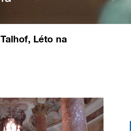
Talhof, Léto na