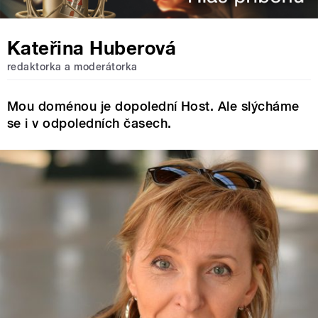
Kateřina Huberová
redaktorka a moderátorka
Mou doménou je dopolední Host. Ale slýcháme
se i v odpoledních časech.