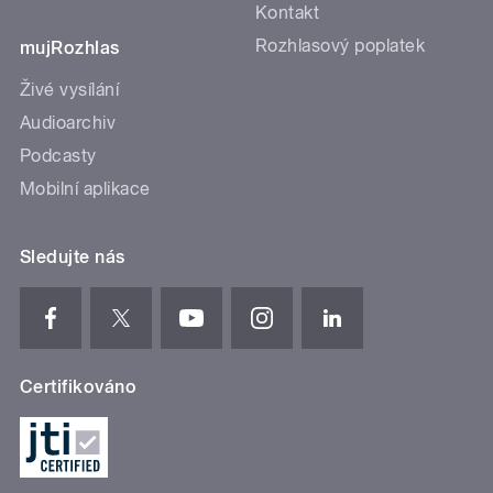
Kontakt
Rozhlasový poplatek
mujRozhlas
Živé vysílání
Audioarchiv
Podcasty
Mobilní aplikace
Sledujte nás
Certifikováno