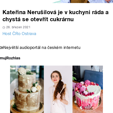
Kateřina Nerušilová je v kuchyni ráda a
chystá se otevřít cukrárnu
26. březen 2021
Host ČRo Ostrava
Největší audioportál na českém internetu