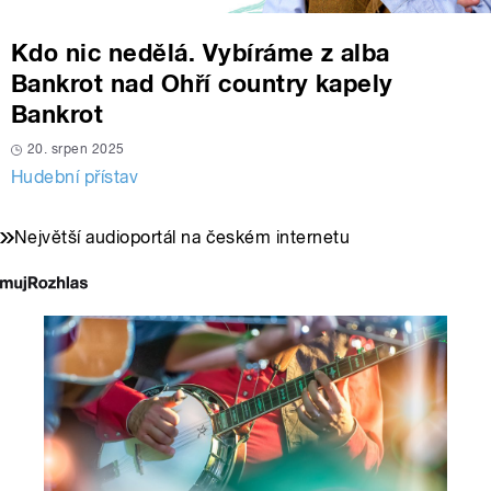
Kdo nic nedělá. Vybíráme z alba
Bankrot nad Ohří country kapely
Bankrot
20. srpen 2025
Hudební přístav
Největší audioportál na českém internetu