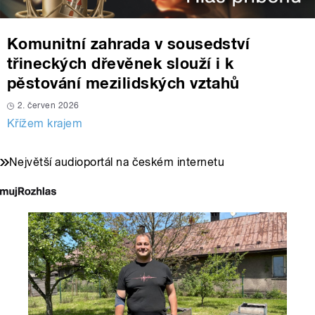
Komunitní zahrada v sousedství
třineckých dřevěnek slouží i k
pěstování mezilidských vztahů
2. červen 2026
Křížem krajem
Největší audioportál na českém internetu