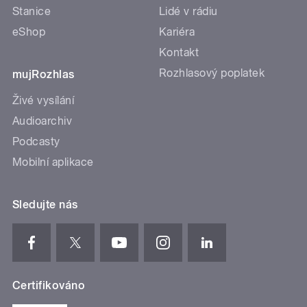
Stanice
Lidé v rádiu
eShop
Kariéra
Kontakt
Rozhlasový poplatek
mujRozhlas
Živé vysílání
Audioarchiv
Podcasty
Mobilní aplikace
Sledujte nás
Certifikováno