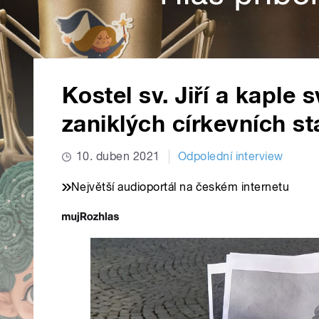
Kostel sv. Jiří a kaple
zaniklých církevních s
10. duben 2021
Odpolední interview
Největší audioportál na českém internetu