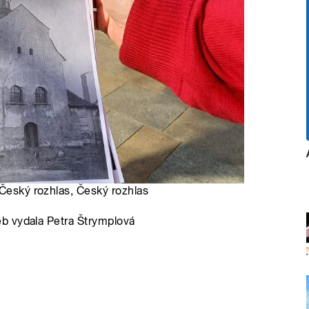
 Český rozhlas, Český rozhlas
b vydala Petra Štrymplová