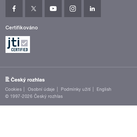
Certifikováno
Cookies
Osobní údaje
Podmínky užití
English
© 1997-2026 Český rozhlas