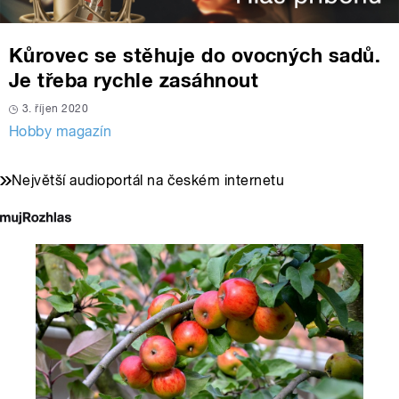
Kůrovec se stěhuje do ovocných sadů.
Je třeba rychle zasáhnout
3. říjen 2020
Hobby magazín
Největší audioportál na českém internetu