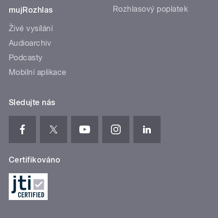
Rozhlasový poplatek
mujRozhlas
Živé vysílání
Audioarchiv
Podcasty
Mobilní aplikace
Sledujte nás
Certifikováno