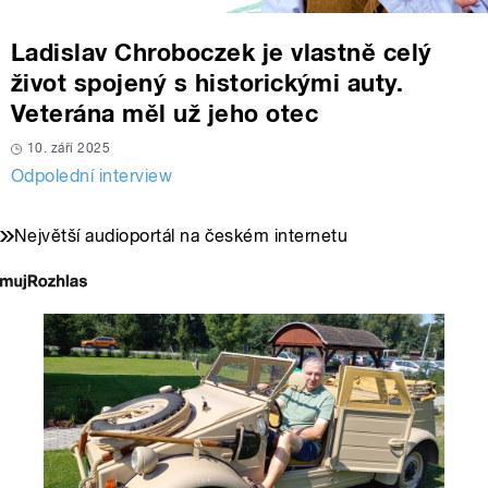
Ladislav Chroboczek je vlastně celý
život spojený s historickými auty.
Veterána měl už jeho otec
10. září 2025
Odpolední interview
Největší audioportál na českém internetu