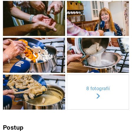
8 fotografií
Postup