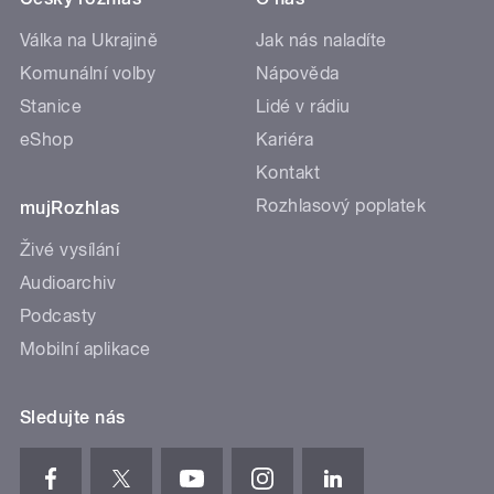
Válka na Ukrajině
Jak nás naladíte
Komunální volby
Nápověda
Stanice
Lidé v rádiu
eShop
Kariéra
Kontakt
Rozhlasový poplatek
mujRozhlas
Živé vysílání
Audioarchiv
Podcasty
Mobilní aplikace
Sledujte nás