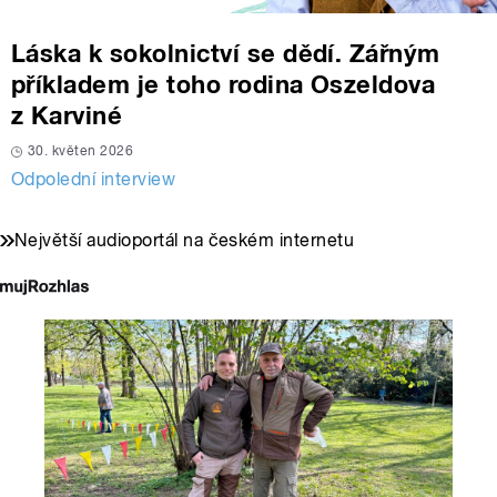
Láska k sokolnictví se dědí. Zářným
příkladem je toho rodina Oszeldova
z Karviné
30. květen 2026
Odpolední interview
Největší audioportál na českém internetu