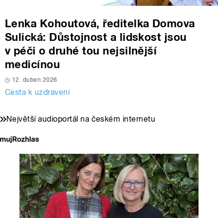
Lenka Kohoutová, ředitelka Domova
Sulická: Důstojnost a lidskost jsou
v péči o druhé tou nejsilnější
medicínou
12. duben 2026
Cesta k uzdravení
Největší audioportál na českém internetu