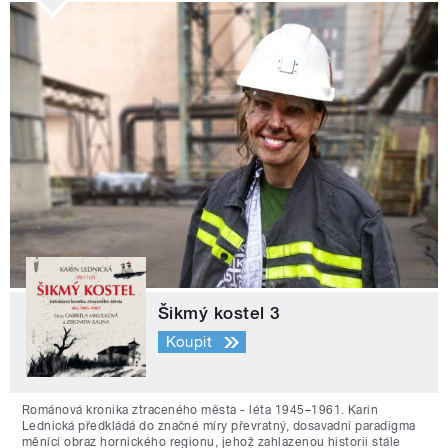
Šikmý kostel 3
Koupit
Románová kronika ztraceného města - léta 1945–1961. Karin
Lednická předkládá do značné míry převratný, dosavadní paradigma
měnící obraz hornického regionu, jehož zahlazenou historii stále