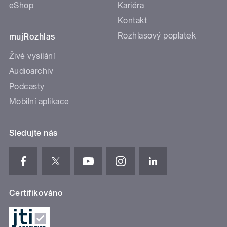
eShop
Kariéra
Kontakt
Rozhlasový poplatek
mujRozhlas
Živé vysílání
Audioarchiv
Podcasty
Mobilní aplikace
Sledujte nás
Certifikováno