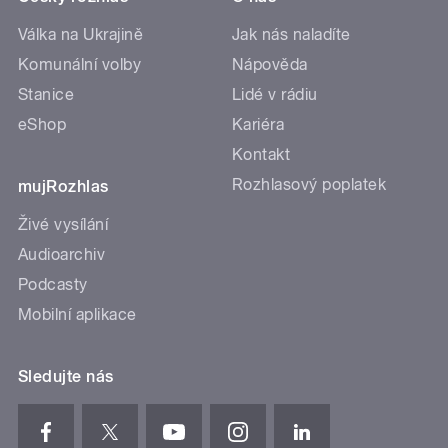
Válka na Ukrajině
Jak nás naladíte
Komunální volby
Nápověda
Stanice
Lidé v rádiu
eShop
Kariéra
Kontakt
Rozhlasový poplatek
mujRozhlas
Živé vysílání
Audioarchiv
Podcasty
Mobilní aplikace
Sledujte nás