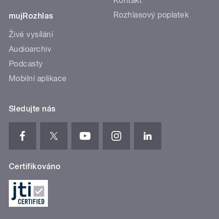
Kontakt
Rozhlasový poplatek
mujRozhlas
Živé vysílání
Audioarchiv
Podcasty
Mobilní aplikace
Sledujte nás
Certifikováno